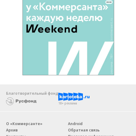
Благотворительный фонд
18+ реклама
О «Коммерсанте»
Android
Архив
Обратная связь