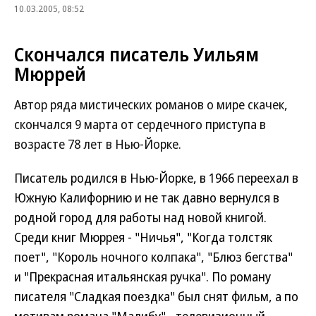
10.03.2005, 08:52
Скончался писатель Уильям
Мюррей
Автор ряда мистических романов о мире скачек,
скончался 9 марта от сердечного приступа в
возрасте 78 лет в Нью-Йорке.
Писатель родился в Нью-Йорке, в 1966 переехал в
Южную Калифорнию и не так давно вернулся в
родной город для работы над новой книгой.
Среди книг Мюррея - "Ничья", "Когда толстяк
поет", "Король ночного колпака", "Блюз бегства"
и "Прекрасная итальянская ручка". По роману
писателя "Сладкая поездка" был снят фильм, а по