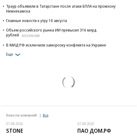
Траур объявили в Татарстане после атаки БПЛА на промзону
Нижнекамска
Главные новости к утру 10 августа
Объем российского рынка ИИ превысил 316 млрд
рублей
ЭКСКЛЮЗИВ
В МИД РФ исключили заморозку конфликта на Украине
Еще
Новости компаний
Все
07.08.2026
07.08.2026
STONE
ПАО ДОМ.РФ