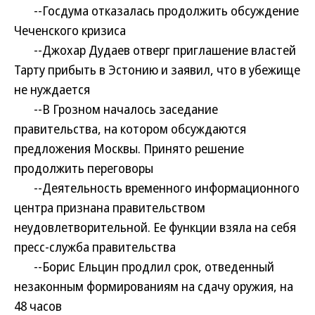
--Госдума отказалась продолжить обсуждение
Чеченского кризиса
--Джохар Дудаев отверг приглашение властей
Тарту прибыть в Эстонию и заявил, что в убежище
не нуждается
--В Грозном началось заседание
правительства, на котором обсуждаются
предложения Москвы. Принято решение
продолжить переговоры
--Деятельность временного информационного
центра признана правительством
неудовлетворительной. Ее функции взяла на себя
пресс-служба правительства
--Борис Ельцин продлил срок, отведенный
незаконным формированиям на сдачу оружия, на
48 часов