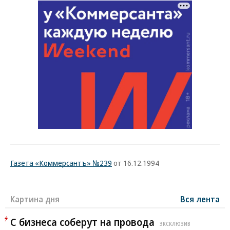
Газета «Коммерсантъ» №239
от 16.12.1994
Картина дня
Вся лента
С бизнеса соберут на провода
ЭКСКЛЮЗИВ