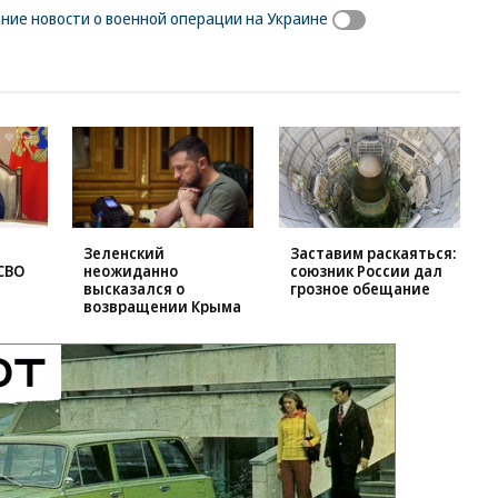
ние новости о военной операции на Украине
Зеленский
Заставим раскаяться:
СВО
неожиданно
союзник России дал
высказался о
грозное обещание
возвращении Крыма