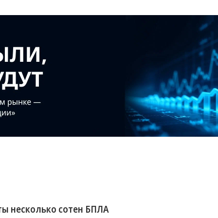
ы несколько сотен БПЛА