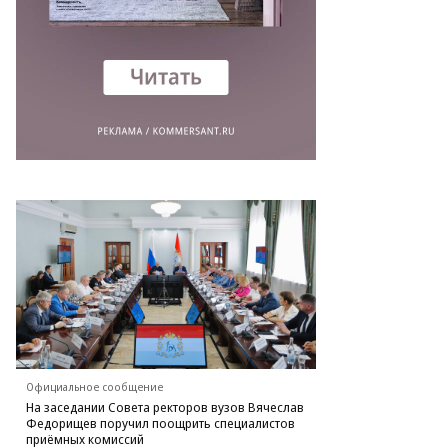
Официальное сообщение
На заседании Совета ректоров вузов Вячеслав
Федорищев поручил поощрить специалистов
приёмных комиссий