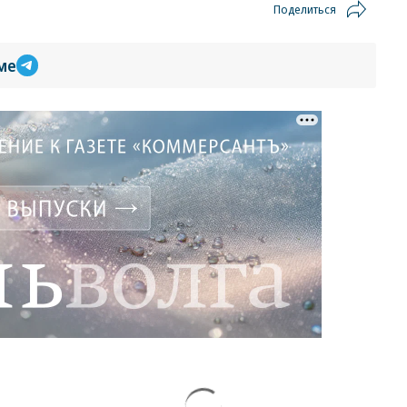
Поделиться
ме