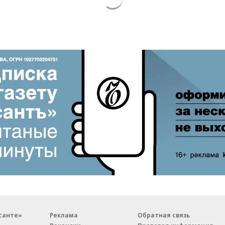
санте»
Реклама
Обратная связь