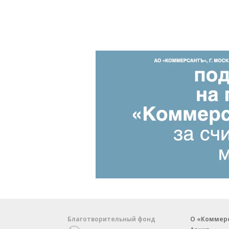
Благотворительный фонд
О «Коммер