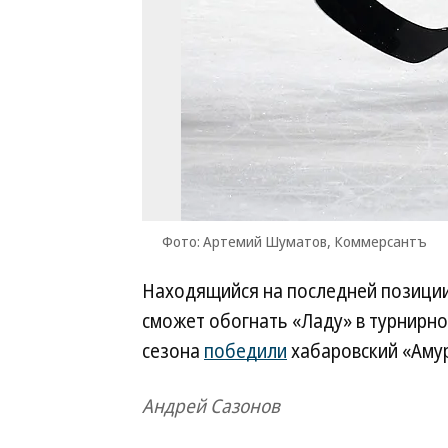
Фото: Артемий Шуматов, Коммерсантъ
Находящийся на последней позиции 
сможет обогнать «Ладу» в турнирно
сезона
победили
хабаровский «Амур
Андрей Сазонов