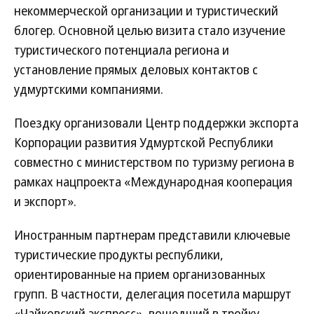
некоммерческой организации и туристический
блогер. Основной целью визита стало изучение
туристического потенциала региона и
установление прямых деловых контактов с
удмуртскими компаниями.
Поездку организовали Центр поддержки экспорта
Корпорации развития Удмуртской Республики
совместно с министерством по туризму региона в
рамках нацпроекта «Международная кооперация
и экспорт».
Иностранным партнерам представили ключевые
туристические продукты республики,
ориентированные на прием организованных
групп. В частности, делегация посетила маршрут
«Чайковский экспресс», вошедший в тройку