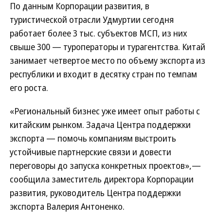
По данным Корпорации развития, в
туристической отрасли Удмуртии сегодня
работает более 3 тыс. субъектов МСП, из них
свыше 300 — туроператоры и турагентства. Китай
занимает четвертое место по объему экспорта из
республики и входит в десятку стран по темпам
его роста.
«Региональный бизнес уже имеет опыт работы с
китайским рынком. Задача Центра поддержки
экспорта — помочь компаниям выстроить
устойчивые партнерские связи и довести
переговоры до запуска конкретных проектов»,—
сообщила заместитель директора Корпорации
развития, руководитель Центра поддержки
экспорта Валерия Антоненко.