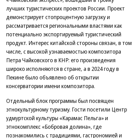
лучших туристических проектов России. Проект
демонстрирует стопроцентную загрузку и
рассматривается региональными властями как
потенциально экспортируемый туристический
продукт. Интерес китайской стороны связан, в том
числе, с высокой узнаваемостью композитора
Петра Чайковского в КНР: его произведения
широко исполняются в стране, а в 2024 году в
Пекине было объявлено об открытии
консерватории имени композитора.
Отдельный блок программы был посвящен
этнокультурному туризму. Гости посетили Центр
удмуртской культуры «Карамас Пельга» и
этнокомплекс «Бобровая долина», где
познакомились с традициями, гастрономией и