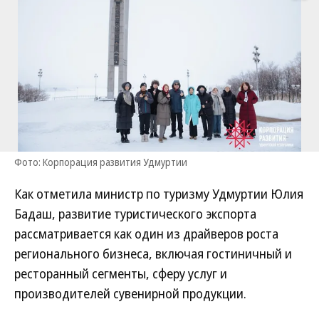
Фото: Корпорация развития Удмуртии
Как отметила министр по туризму Удмуртии Юлия
Бадаш, развитие туристического экспорта
рассматривается как один из драйверов роста
регионального бизнеса, включая гостиничный и
ресторанный сегменты, сферу услуг и
производителей сувенирной продукции.