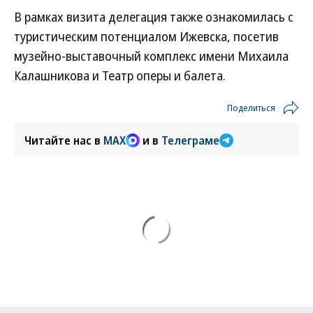
В рамках визита делегация также ознакомилась с
туристическим потенциалом Ижевска, посетив
музейно-выставочный комплекс имени Михаила
Калашникова и Театр оперы и балета.
Поделиться
Читайте нас в
MAX
и в
Телеграме