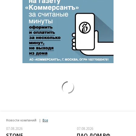
Новости компаний
Все
07.08.2026
07.08.2026
STONE
ПАО ДОМ.РФ