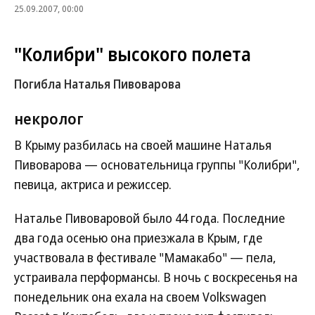
25.09.2007, 00:00
"Колибри" высокого полета
Погибла Наталья Пивоварова
некролог
В Крыму разбилась на своей машине Наталья
Пивоварова — основательница группы "Колибри",
певица, актриса и режиссер.
Наталье Пивоваровой было 44 года. Последние
два года осенью она приезжала в Крым, где
участвовала в фестивале "Мамакабо" — пела,
устраивала перформансы. В ночь с воскресенья на
понедельник она ехала на своем Volkswagen