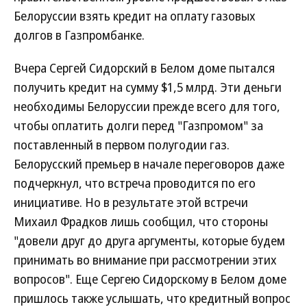
Белоруссии взять кредит на оплату газовых
долгов в Газпромбанке.
Вчера Сергей Сидорский в Белом доме пытался
получить кредит на сумму $1,5 млрд. Эти деньги
необходимы Белоруссии прежде всего для того,
чтобы оплатить долги перед "Газпромом" за
поставленный в первом полугодии газ.
Белорусский премьер в начале переговоров даже
подчеркнул, что встреча проводится по его
инициативе. Но в результате этой встречи
Михаил Фрадков лишь сообщил, что стороны
"довели друг до друга аргументы, которые будем
принимать во внимание при рассмотрении этих
вопросов". Еще Сергею Сидорскому в Белом доме
пришлось также услышать, что кредитный вопрос