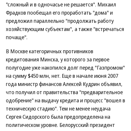
"сложный и в одночасье не решается". Михаил
Фрадков пообещал его проработать "дома" и
предложил параллельно "продолжать работу
хозяйствующим субъектам", а также "встречаться
почаще".
В Москве категоричных противников
кредитования Минска, у которого за первое
полугодие уже накопился долг перед "Газпромом"
на сумму $450 млн, нет. Еще в начале июня 2007
года министр финансов Алексей Кудрин объявил,
что получил от правительства "предварительное
одобрение" на выдачу кредита и процесс "вошел в
техническую стадию". Тем не менее неудача
Сергея Сидорского была предопределена на
политическом уровне. Белорусский президент