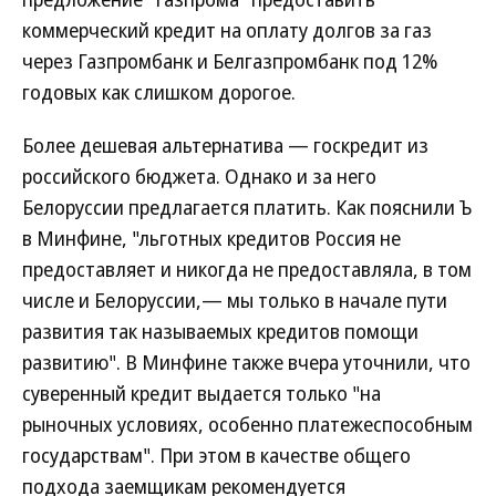
коммерческий кредит на оплату долгов за газ
через Газпромбанк и Белгазпромбанк под 12%
годовых как слишком дорогое.
Более дешевая альтернатива — госкредит из
российского бюджета. Однако и за него
Белоруссии предлагается платить. Как пояснили Ъ
в Минфине, "льготных кредитов Россия не
предоставляет и никогда не предоставляла, в том
числе и Белоруссии,— мы только в начале пути
развития так называемых кредитов помощи
развитию". В Минфине также вчера уточнили, что
суверенный кредит выдается только "на
рыночных условиях, особенно платежеспособным
государствам". При этом в качестве общего
подхода заемщикам рекомендуется