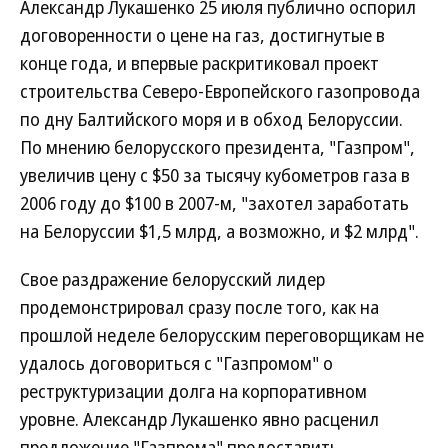
Александр Лукашенко 25 июля публично оспорил
договоренности о цене на газ, достигнутые в
конце года, и впервые раскритиковал проект
строительства Северо-Европейского газопровода
по дну Балтийского моря и в обход Белоруссии.
По мнению белорусского президента, "Газпром",
увеличив цену с $50 за тысячу кубометров газа в
2006 году до $100 в 2007-м, "захотел заработать
на Белоруссии $1,5 млрд, а возможно, и $2 млрд".
Свое раздражение белорусский лидер
продемонстрировал сразу после того, как на
прошлой неделе белорусским переговорщикам не
удалось договориться с "Газпромом" о
реструктуризации долга на корпоративном
уровне. Александр Лукашенко явно расценил
предложение "Газпрома" предоставить