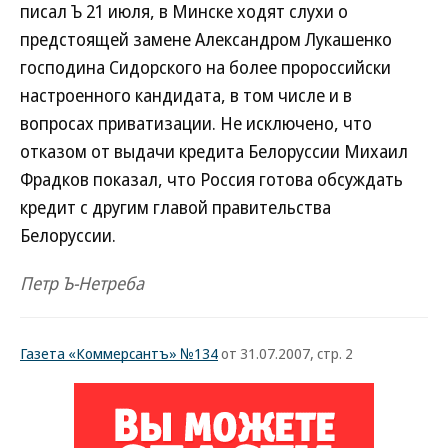
писал Ъ 21 июля, в Минске ходят слухи о
предстоящей замене Александром Лукашенко
господина Сидорского на более пророссийски
настроенного кандидата, в том числе и в
вопросах приватизации. Не исключено, что
отказом от выдачи кредита Белоруссии Михаил
Фрадков показал, что Россия готова обсуждать
кредит с другим главой правительства
Белоруссии.
Петр Ъ-Нетреба
Газета «Коммерсантъ» №134
от 31.07.2007, стр. 2