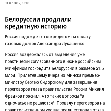
31.07.2007, 00:00
Белоруссии продлили
кредитную историю
Россия подождет с госкредитом на оплату
газовых долгов Александра Лукашенко
Россия воздержалась от выделения уже
практически согласованного в июне российским
Минфином госкредита Белоруссии в размере $1,5
млрд. Прилетевшему вчера из Минска премьер-
министру Сергею Сидорскому для завершения
переговоров глава правительства России Михаил
Фрадков пояснил, что такие вопросы "в
одночасье не решаются". Провалу переговоров на
правительственном уровне предшествовал отказ