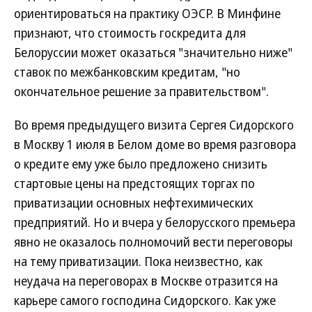
ориентироваться на практику ОЭСР. В Минфине
признают, что стоимость госкредита для
Белоруссии может оказаться "значительно ниже"
ставок по межбанковским кредитам, "но
окончательное решение за правительством".
Во время предыдущего визита Сергея Сидорского
в Москву 1 июля в Белом доме во время разговора
о кредите ему уже было предложено снизить
стартовые цены на предстоящих торгах по
приватизации основных нефтехимических
предприятий. Но и вчера у белорусского премьера
явно не оказалось полномочий вести переговоры
на тему приватизации. Пока неизвестно, как
неудача на переговорах в Москве отразится на
карьере самого господина Сидорского. Как уже