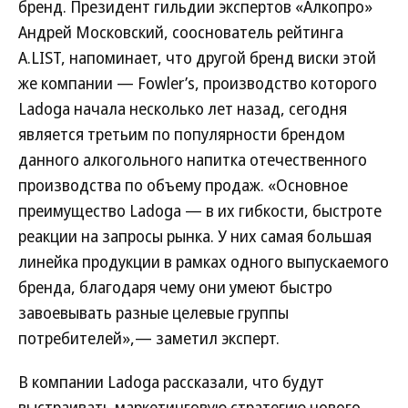
бренд. Президент гильдии экспертов «Алкопро»
Андрей Московский, сооснователь рейтинга
A.LIST, напоминает, что другой бренд виски этой
же компании — Fowler’s, производство которого
Ladoga начала несколько лет назад, сегодня
является третьим по популярности брендом
данного алкогольного напитка отечественного
производства по объему продаж. «Основное
преимущество Ladoga — в их гибкости, быстроте
реакции на запросы рынка. У них самая большая
линейка продукции в рамках одного выпускаемого
бренда, благодаря чему они умеют быстро
завоевывать разные целевые группы
потребителей»,— заметил эксперт.
В компании Ladoga рассказали, что будут
выстраивать маркетинговую стратегию нового