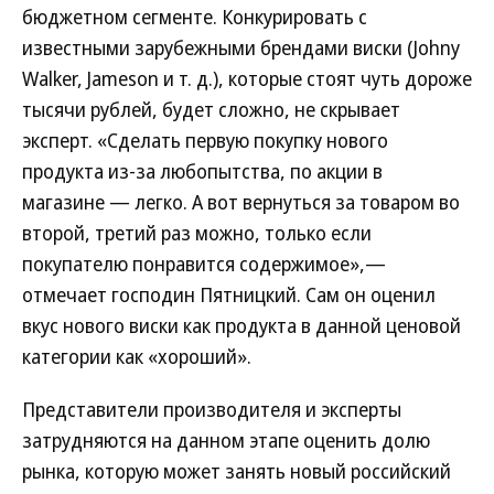
бюджетном сегменте. Конкурировать с
известными зарубежными брендами виски (Johny
Walker, Jameson и т. д.), которые стоят чуть дороже
тысячи рублей, будет сложно, не скрывает
эксперт. «Сделать первую покупку нового
продукта из-за любопытства, по акции в
магазине — легко. А вот вернуться за товаром во
второй, третий раз можно, только если
покупателю понравится содержимое»,—
отмечает господин Пятницкий. Сам он оценил
вкус нового виски как продукта в данной ценовой
категории как «хороший».
Представители производителя и эксперты
затрудняются на данном этапе оценить долю
рынка, которую может занять новый российский