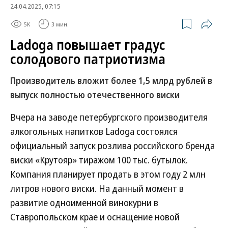
24.04.2025, 07:15
5K
3 мин.
Ladoga повышает градус
солодового патриотизма
Производитель вложит более 1,5 млрд рублей в
выпуск полностью отечественного виски
Вчера на заводе петербургского производителя
алкогольных напитков Ladoga состоялся
официальный запуск розлива российского бренда
виски «Крутояр» тиражом 100 тыс. бутылок.
Компания планирует продать в этом году 2 млн
литров нового виски. На данный момент в
развитие одноименной винокурни в
Ставропольском крае и оснащение новой