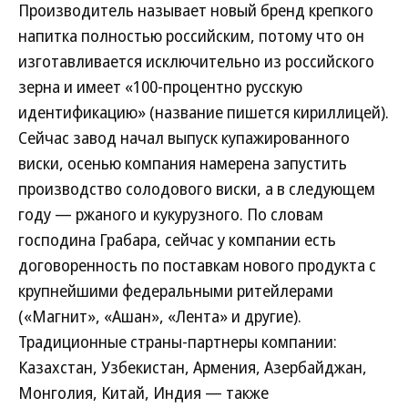
Производитель называет новый бренд крепкого
напитка полностью российским, потому что он
изготавливается исключительно из российского
зерна и имеет «100-процентно русскую
идентификацию» (название пишется кириллицей).
Сейчас завод начал выпуск купажированного
виски, осенью компания намерена запустить
производство солодового виски, а в следующем
году — ржаного и кукурузного. По словам
господина Грабара, сейчас у компании есть
договоренность по поставкам нового продукта с
крупнейшими федеральными ритейлерами
(«Магнит», «Ашан», «Лента» и другие).
Традиционные страны-партнеры компании:
Казахстан, Узбекистан, Армения, Азербайджан,
Монголия, Китай, Индия — также