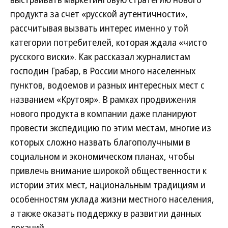
продукта за счет «русской аутентичности»,
рассчитывая вызвать интерес именно у той
категории потребителей, которая ждала «чисто
русского виски». Как рассказал журналистам
господин Грабар, в России много населенных
пунктов, водоемов и разных интересных мест с
названием «Крутояр». В рамках продвижения
нового продукта в компании даже планируют
провести экспедицию по этим местам, многие из
которых сложно назвать благополучными в
социальном и экономическом планах, чтобы
привлечь внимание широкой общественности к
истории этих мест, национальным традициям и
особенностям уклада жизни местного населения,
а также оказать поддержку в развитии данных
локаций.