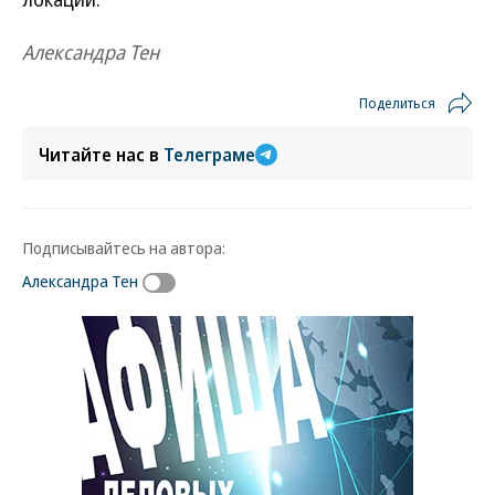
Александра Тен
Поделиться
Читайте нас в
Телеграме
Подписывайтесь на автора:
Александра Тен