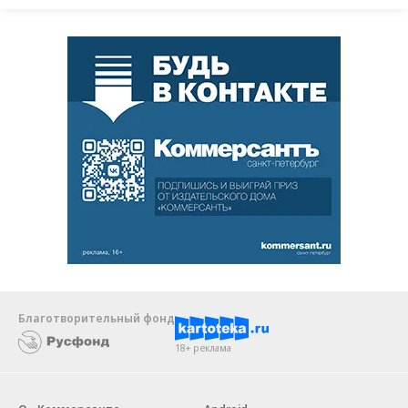
Благотворительный фонд
18+ реклама