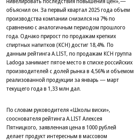
нивелировать последствия повышения цен»,—
объяснил он. За первый квартал 2025 года объем
производства компании снизился на 7% по
сравнению с аналогичным периодом прошлого
года. Однако прирост по продажам крепких
спиртных напитков (КСН) достиг 18,4%. По
данным рейтинга A.LIST, по продажам КСН группа
Ladoga занимает пятое место в списке российских
производителей с долей рынка в 4,56% и объемом
реализованной продукции за январь — март
текущего года в 1,33 млн дал.
По словам руководителя «Школы виски»,
сооснователя рейтинга A.LIST Алексея
Пятницкого, заявленная цена в 1000 рублей
делает продукт интересным в массовом