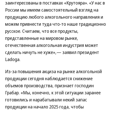
заинтересованы в поставках «Крутояра». «У нас в
России мы имеем самостоятельный взгляд на
продукцию любого алкогольного направления и
можем привнести туда что-то наше традиционно
русское. Считаем, что все продукты,
представленные на мировом рынке,
отечественная алкогольная индустрия может
сделать ничуть не хуже»,— заявил президент
Ladoga.
Из-за повышения акциза на рынке алкогольной
продукции сегодня наблюдается снижение
объемов производства, признает господин
Грабар. «Мы, конечно, к этой ситуации заранее
готовились и нарабатывали некий запас
продукции на начало 2025 года, чтобы