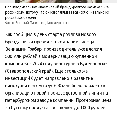
Производитель называет новый бренд крепкого напитка 100%
российским, потому что он изготавливается исключительно из
российского зерна
Фото: Евгений Павленко, Коммерсантъ
Как сообщил в день старта розлива нового
бренда виски президент компании Ladoga
Вениамин Грабар, производитель уже вложил
500 млн рублей в модернизацию купленной
компанией в 2024 году винокурни в Буденновске
(Ставропольский край). Еще столько же
инвестиций будет направлено в развитие
винокурни в этом году. 600 млн было вложено в
организацию новой производственной линии на
петербургском заводе компании. Прогнозная цена
за бутылку продукта составляет до 1000 рублей.