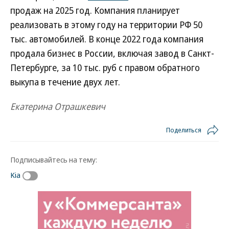
продаж на 2025 год. Компания планирует
реализовать в этому году на территории РФ 50
тыс. автомобилей. В конце 2022 года компания
продала бизнес в России, включая завод в Санкт-
Петербурге, за 10 тыс. руб с правом обратного
выкупа в течение двух лет.
Екатерина Отрашкевич
Поделиться
Подписывайтесь на тему:
Kia