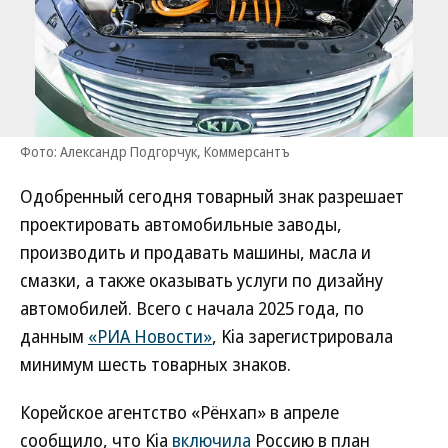
Фото: Александр Подгорчук, Коммерсантъ
Одобренный сегодня товарный знак разрешает
проектировать автомобильные заводы,
производить и продавать машины, масла и
смазки, а также оказывать услуги по дизайну
автомобилей. Всего с начала 2025 года, по
данным
«РИА Новости»
, Kia зарегистрировала
минимум шесть товарных знаков.
Корейское агентство «Рёнхап» в апреле
сообщило, что Kia
включила
Россию в план