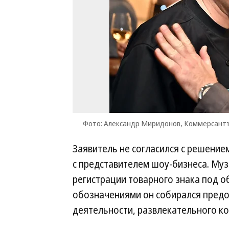
Фото: Александр Миридонов, Коммерсант
Заявитель не согласился с решение
с представителем шоу-бизнеса. Муз
регистрации товарного знака под 
обозначениями он собирался предос
деятельности, развлекательного ко