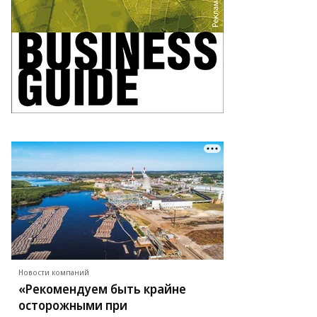
Новости компаний
«Рекомендуем быть крайне
осторожными при