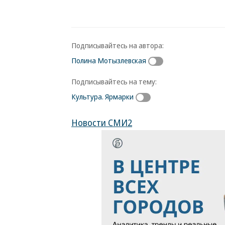
Подписывайтесь на автора:
Полина Мотызлевская
Подписывайтесь на тему:
Культура. Ярмарки
Новости СМИ2