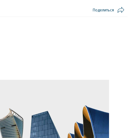
Поделиться