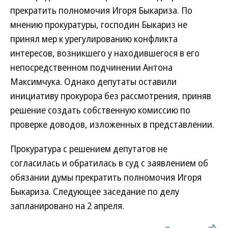
прекратить полномочия Игоря Быкариза. По
мнению прокуратуры, господин Быкариз не
принял мер к урегулированию конфликта
интересов, возникшего у находившегося в его
непосредственном подчинении Антона
Максимчука. Однако депутаты оставили
инициативу прокурора без рассмотрения, приняв
решение создать собственную комиссию по
проверке доводов, изложенных в представлении.
Прокуратура с решением депутатов не
согласилась и обратилась в суд с заявлением об
обязании думы прекратить полномочия Игоря
Быкариза. Следующее заседание по делу
запланировано на 2 апреля.