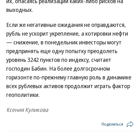
их, опасаясь реализации каких-либо рисков на
выходных.
Если же негативные ожидания не оправдаются,
рубль не ускорит укрепление, а котировки нефти
— снижение, в понедельник инвесторы могут
предпринять еще одну попытку преодолеть
уровень 3242 пунктов по индексу, считает
господин Бабин. На более долгосрочном
горизонте по-прежнему главную роль в динамике
всех рублевых активов продолжит играть фактор
геополитики.
Ксения Куликова
Поделиться