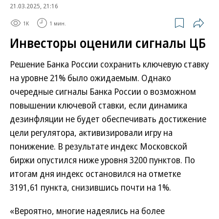
21.03.2025, 21:16
1K
1 мин.
Инвесторы оценили сигналы ЦБ
Решение Банка России сохранить ключевую ставку
на уровне 21% было ожидаемым. Однако
очередные сигналы Банка России о возможном
повышении ключевой ставки, если динамика
дезинфляции не будет обеспечивать достижение
цели регулятора, активизировали игру на
понижение. В результате индекс Московской
биржи опустился ниже уровня 3200 пунктов. По
итогам дня индекс остановился на отметке
3191,61 пункта, снизившись почти на 1%.
«Вероятно, многие надеялись на более