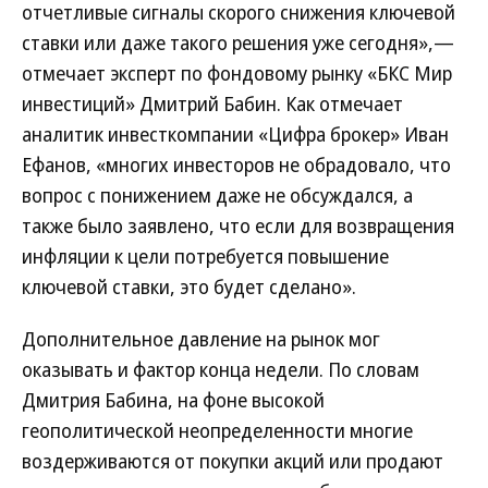
отчетливые сигналы скорого снижения ключевой
ставки или даже такого решения уже сегодня»,—
отмечает эксперт по фондовому рынку «БКС Мир
инвестиций» Дмитрий Бабин. Как отмечает
аналитик инвесткомпании «Цифра брокер» Иван
Ефанов, «многих инвесторов не обрадовало, что
вопрос с понижением даже не обсуждался, а
также было заявлено, что если для возвращения
инфляции к цели потребуется повышение
ключевой ставки, это будет сделано».
Дополнительное давление на рынок мог
оказывать и фактор конца недели. По словам
Дмитрия Бабина, на фоне высокой
геополитической неопределенности многие
воздерживаются от покупки акций или продают