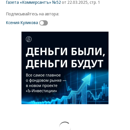
Газета «Коммерсантъ» №52
от 22.03.2025, стр. 1
Подписывайтесь на автора:
Ксения Куликова