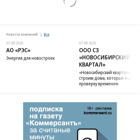
Новости компаний
Все
07.08.2026
07.08.2026
АО «РЭС»
ООО СЗ
«НОВОСИБИРСКИЙ
Энергия для новостроек
КВАРТАЛ»
«Новосибирский квартал»:
строим дома, которые выдер
проверку временем