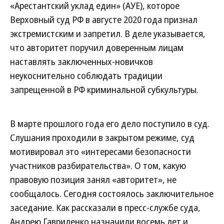
«Арестантский уклад един» (АУЕ), которое
Верховный суд РФ в августе 2020 года признал
экстремистским и запретил. В деле указывается,
что авторитет поручил доверенным лицам
наставлять заключенных-новичков
неукоснительно соблюдать традиции
запрещенной в РФ криминальной субкультуры.
В марте прошлого года его дело поступило в суд.
Слушания проходили в закрытом режиме, суд
мотивировал это «интересами безопасности
участников разбирательства». О том, какую
правовую позиция занял «авторитет», не
сообщалось. Сегодня состоялось заключительное
заседание. Как рассказали в пресс-службе суда,
Андрею Гавриленко назначили восемь лет и