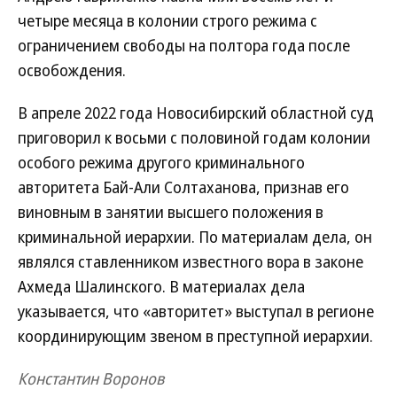
четыре месяца в колонии строго режима с
ограничением свободы на полтора года после
освобождения.
В апреле 2022 года Новосибирский областной суд
приговорил к восьми с половиной годам колонии
особого режима другого криминального
авторитета Бай-Али Солтаханова, признав его
виновным в занятии высшего положения в
криминальной иерархии. По материалам дела, он
являлся ставленником известного вора в законе
Ахмеда Шалинского. В материалах дела
указывается, что «авторитет» выступал в регионе
координирующим звеном в преступной иерархии.
Константин Воронов