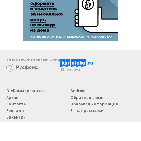
Благотворительный фонд
18+ реклама
О «Коммерсанте»
Android
Архив
Обратная связь
Контакты
Правовая информация
Реклама
E-mail рассылки
Вакансии
18+