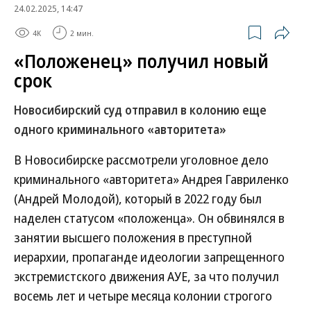
24.02.2025, 14:47
4K
2 мин.
«Положенец» получил новый
срок
Новосибирский суд отправил в колонию еще
одного криминального «авторитета»
В Новосибирске рассмотрели уголовное дело
криминального «авторитета» Андрея Гавриленко
(Андрей Молодой), который в 2022 году был
наделен статусом «положенца». Он обвинялся в
занятии высшего положения в преступной
иерархии, пропаганде идеологии запрещенного
экстремистского движения АУЕ, за что получил
восемь лет и четыре месяца колонии строгого