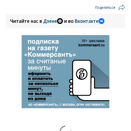
Поделиться
Читайте нас в
Дзене
и во
Вконтакте