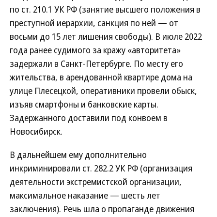
по ст. 210.1 УК РФ (занятие высшего положения в
преступной иерархии, санкция по ней — от
восьми до 15 лет лишения свободы). В июле 2022
года ранее судимого за кражу «авторитета»
задержали в Санкт-Петербурге. По месту его
жительства, в арендованной квартире дома на
улице Плесецкой, оперативники провели обыск,
изъяв смартфоны и банковские карты.
Задержанного доставили под конвоем в
Новосибирск.
В дальнейшем ему дополнительно
инкриминировали ст. 282.2 УК РФ (организация
деятельности экстремистской организации,
максимальное наказание — шесть лет
заключения). Речь шла о пропаганде движения