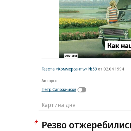
Газета «Коммерсантъ» №59
от 02.04.1994
Авторы:
Петр Сапожников
Картина дня
Резво отжеребилис