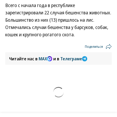
Всего с начала года в республике
зарегистрировали 22 случая бешенства животных.
Большинство из них (13) пришлось на лис.
Отмечались случаи бешенства у барсуков, собак,
кошек и крупного рогатого скота.
Поделиться
Читайте нас в
MAX
и в
Телеграме