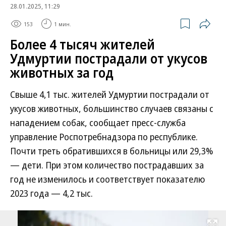
28.01.2025, 11:29
153
1 мин.
Более 4 тысяч жителей
Удмуртии пострадали от укусов
животных за год
Свыше 4,1 тыс. жителей Удмуртии пострадали от
укусов животных, большинство случаев связаны с
нападением собак, сообщает пресс-служба
управление Роспотребнадзора по республике.
Почти треть обратившихся в больницы или 29,3%
— дети. При этом количество пострадавших за
год не изменилось и соответствует показателю
2023 года — 4,2 тыс.