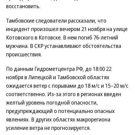
восстановить.
Тамбовские следователи рассказали, что
инцидент произошел вечером 21 ноября на улице
Котовского в Котовске. В нем погиб 76-летний
мужчина. В СКР устанавливают обстоятельства
происшествия.
По данным Гидрометцентра РФ, до 18:00 22
ноября в Липецкой и Тамбовской областях
ожидается ветер с порывами до 18 м/с и 15–20 м/с
соответственно. Из-за этого в регионах введен
желтый уровень погодной опасности,
предупреждающий о потенциально опасных
явлениях. В других областях макрорегиона
усиление ветра не прогнозируется.