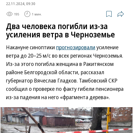
22.11.2024, 09:30
195
1 мин.
Два человека погибли из-за
усиления ветра в Черноземье
Накануне синоптики
прогнозировали
усиление
ветра до 20–25 м/с во всех регионах Черноземья.
Из-за этого погибла женщина в Ракитянском
районе Белгородской области, рассказал
губернатор Вячеслав Гладков. Тамбовский СКР
сообщил о проверке по факту гибели пенсионера
из-за падения на него «фрагмента дерева».