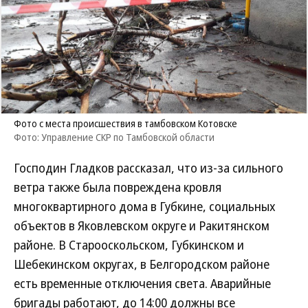
Фото с места происшествия в тамбовском Котовске
Фото: Управление СКР по Тамбовской области
Господин Гладков рассказал, что из-за сильного
ветра также была повреждена кровля
многоквартирного дома в Губкине, социальных
объектов в Яковлевском округе и Ракитянском
районе. В Старооскольском, Губкинском и
Шебекинском округах, в Белгородском районе
есть временные отключения света. Аварийные
бригады работают, до 14:00 должны все