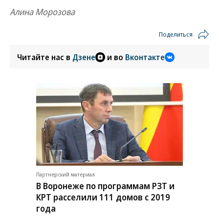
Алина Морозова
Поделиться
Читайте нас в
Дзене
и во
Вконтакте
Партнерский материал
В Воронеже по программам РЗТ и
КРТ расселили 111 домов с 2019
года