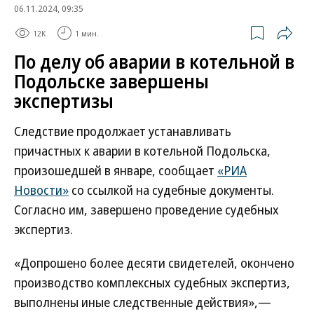
06.11.2024, 09:35
12K
1 мин.
По делу об аварии в котельной в
Подольске завершены
экспертизы
Следствие продолжает устанавливать
причастных к аварии в котельной Подольска,
произошедшей в январе, сообщает
«РИА
Новости»
со ссылкой на судебные документы.
Согласно им, завершено проведение судебных
экспертиз.
«Допрошено более десяти свидетелей, окончено
производство комплексных судебных экспертиз,
выполнены иные следственные действия»,—