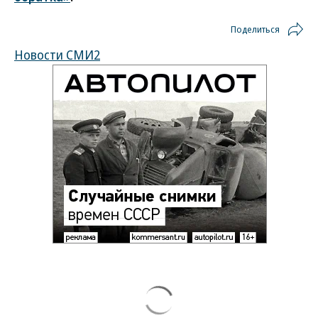
Поделиться
Новости СМИ2