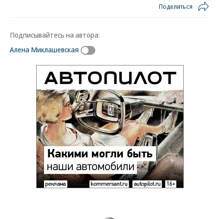
Поделиться
Подписывайтесь на автора:
Алена Миклашевская