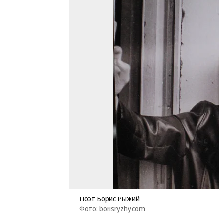
Поэт Борис Рыжий
Фото: borisryzhy.com