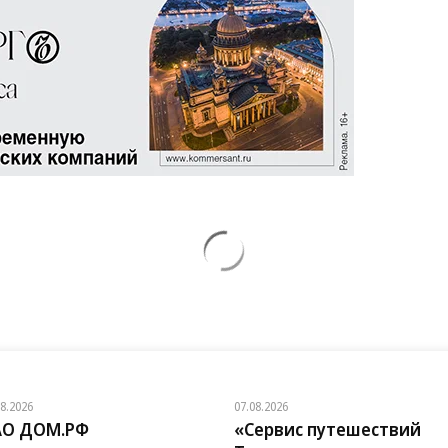
08.2026
07.08.2026
АО ДОМ.РФ
«Сервис путешествий