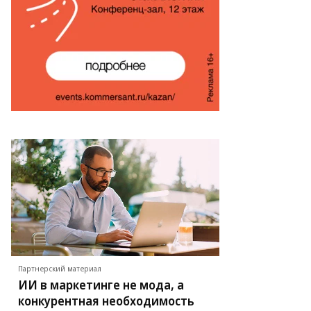
Партнерский материал
ИИ в маркетинге не мода, а
конкурентная необходимость