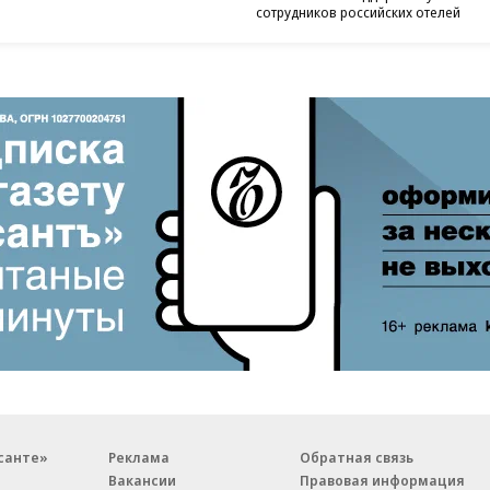
сотрудников российских отелей
санте»
Реклама
Обратная связь
Вакансии
Правовая информация