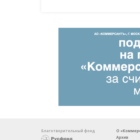
Благотворительный фонд
О «Коммер
Архив