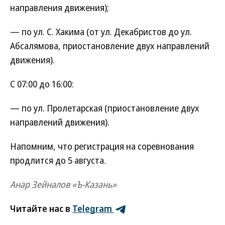
направления движения);
— по ул. С. Хакима (от ул. Декабристов до ул.
Абсалямова, приостановление двух направлений
движения).
С 07:00 до 16:00:
— по ул. Пролетарская (приостановление двух
направлений движения).
Напомним, что регистрация на соревнования
продлится до 5 августа.
Анар Зейналов «Ъ-Казань»
Читайте нас в
Telegram