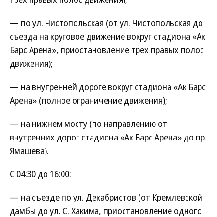
— по ул. Чистопольская (от ул. Чистопольская до
съезда на круговое движение вокруг стадиона «Ак
Барс Арена», приостановление трех правых полос
движения);
— на внутренней дороге вокруг стадиона «Ак Барс
Арена» (полное ограничение движения);
— на нижнем мосту (по направлению от
внутренних дорог стадиона «Ак Барс Арена» до пр.
Ямашева).
С 04:30 до 16:00:
— на съезде по ул. Декабристов (от Кремлевской
дамбы до ул. С. Хакима, приостановление одного