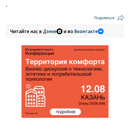
,
Поделиться
Читайте нас в
Дзене
и во
Вконтакте