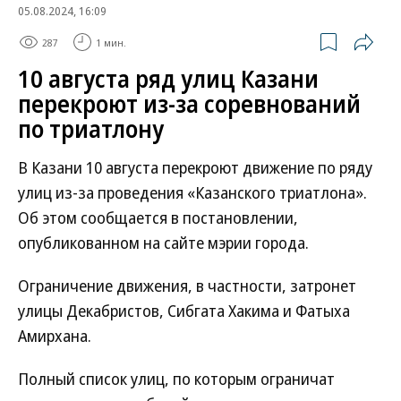
05.08.2024, 16:09
287
1 мин.
10 августа ряд улиц Казани
перекроют из-за соревнований
по триатлону
В Казани 10 августа перекроют движение по ряду
улиц из-за проведения «Казанского триатлона».
Об этом сообщается в постановлении,
опубликованном на сайте мэрии города.
Ограничение движения, в частности, затронет
улицы Декабристов, Сибгата Хакима и Фатыха
Амирхана.
Полный список улиц, по которым ограничат