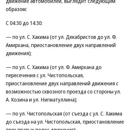
движение автомобилей, выглядит следующим
образом:
С 04:30 до 14:30:
— по ул. С. Хакима (от ул. Декабристов до ул. Ф.
Амирхана, приостановление двух направлений
движения);
— по ул. С. Хакима (от ул. Ф. Амирхана до
пересечения с ул. Чистопольская,
приостановление двух направлений движения с
возможностью сквозного проезда со стороны ул.
А. Козина и ул. Нигматуллина);
— по ул. Чистопольская (от съезда с ул. С. Хакима
до съезда на ул. Чистопольская, приостановление
трех правых полос движения);