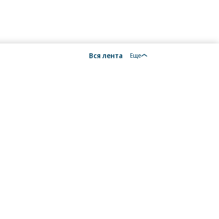
Вся лента
Еще