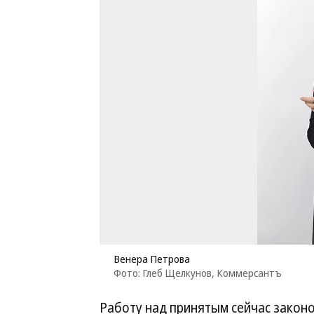
Венера Петрова
Фото: Глеб Щелкунов, Коммерсантъ
Работу над принятым сейчас закон