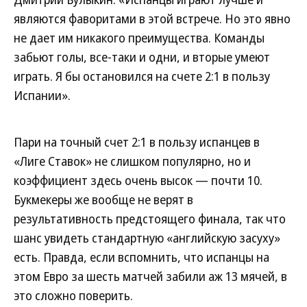
являются фаворитами в этой встрече. Но это явно
не дает им никакого преимущества. Команды
забьют голы, все-таки и одни, и вторые умеют
играть. Я бы остановился на счете 2:1 в пользу
Испании».
Пари на точный счет 2:1 в пользу испанцев в
«Лиге Ставок» не слишком популярно, но и
коэффициент здесь очень высок — почти 10.
Букмекеры же вообще не верят в
результативность предстоящего финала, так что
шанс увидеть стандартную «английскую засуху»
есть. Правда, если вспомнить, что испанцы на
этом Евро за шесть матчей забили аж 13 мячей, в
это сложно поверить.