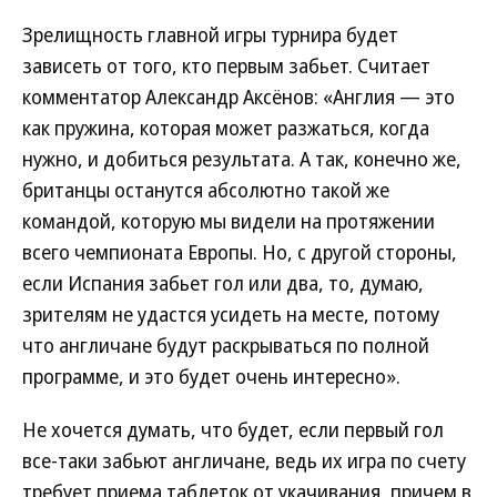
Зрелищность главной игры турнира будет
зависеть от того, кто первым забьет. Считает
комментатор Александр Аксёнов: «Англия — это
как пружина, которая может разжаться, когда
нужно, и добиться результата. А так, конечно же,
британцы останутся абсолютно такой же
командой, которую мы видели на протяжении
всего чемпионата Европы. Но, с другой стороны,
если Испания забьет гол или два, то, думаю,
зрителям не удастся усидеть на месте, потому
что англичане будут раскрываться по полной
программе, и это будет очень интересно».
Не хочется думать, что будет, если первый гол
все-таки забьют англичане, ведь их игра по счету
требует приема таблеток от укачивания, причем в