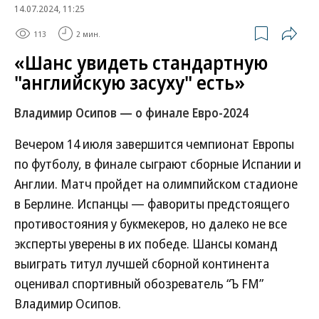
14.07.2024, 11:25
113
2 мин.
«Шанс увидеть стандартную
"английскую засуху" есть»
Владимир Осипов — о финале Евро-2024
Вечером 14 июля завершится чемпионат Европы
по футболу, в финале сыграют сборные Испании и
Англии. Матч пройдет на олимпийском стадионе
в Берлине. Испанцы — фавориты предстоящего
противостояния у букмекеров, но далеко не все
эксперты уверены в их победе. Шансы команд
выиграть титул лучшей сборной континента
оценивал спортивный обозреватель “Ъ FM”
Владимир Осипов.