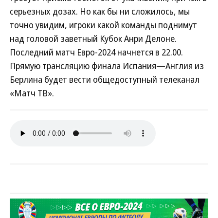
серьезных дозах. Но как бы ни сложилось, мы
точно увидим, игроки какой команды поднимут
над головой заветный Кубок Анри Делоне.
Последний матч Евро-2024 начнется в 22.00.
Прямую трансляцию финала Испания—Англия из
Берлина будет вести общедоступный телеканал
«Матч ТВ».