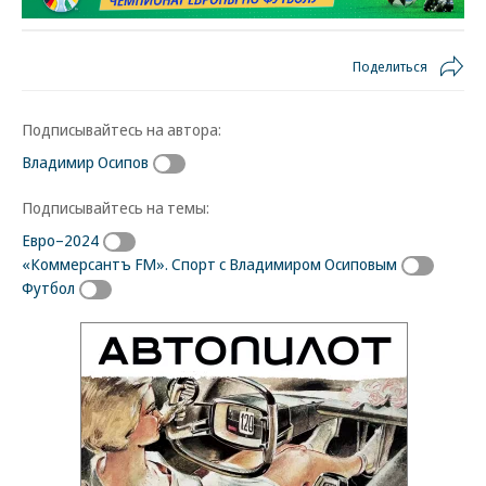
Поделиться
Подписывайтесь на автора:
Владимир Осипов
Подписывайтесь на темы:
Евро–2024
«Коммерсантъ FM». Спорт с Владимиром Осиповым
Футбол