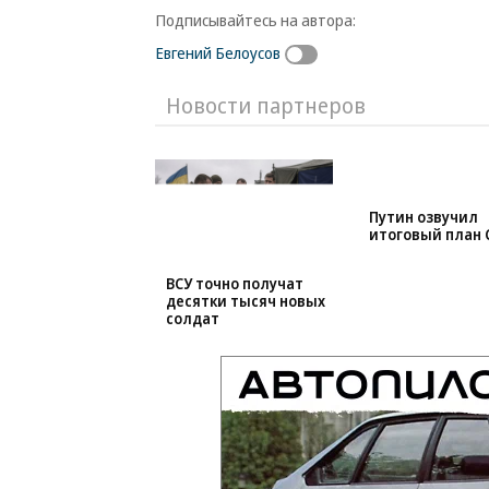
Подписывайтесь на автора:
Евгений Белоусов
Новости партнеров
ВСУ точно получат
Путин озвучил
десятки тысяч новых
итоговый план 
солдат