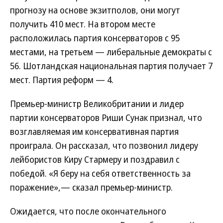
прогнозу на основе экзитполов, они могут
получить 410 мест. На втором месте
расположилась партия консерваторов с 95
местами, на третьем — либеральные демократы с
56. Шотландская национальная партия получает 7
мест. Партия реформ — 4.
Премьер-министр Великобритании и лидер
партии консерваторов Риши Сунак признал, что
возглавляемая им консервативная партия
проиграла. Он рассказал, что позвонил лидеру
лейбористов Киру Стармеру и поздравил с
победой. «Я беру на себя ответственность за
поражение»,— сказал премьер-министр.
Ожидается, что после окончательного