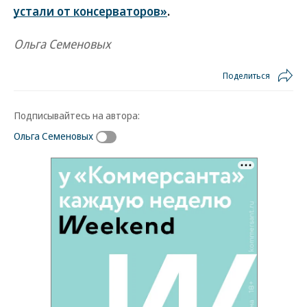
устали от консерваторов»
.
Ольга Семеновых
Поделиться
Подписывайтесь на автора:
Ольга Семеновых