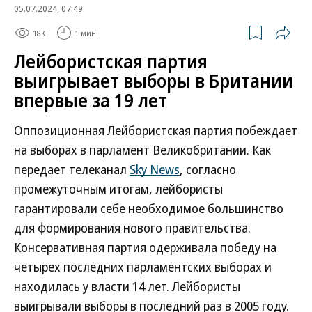
05.07.2024, 07:49
18K
1 мин.
Лейбористская партия
выигрывает выборы в Британии
впервые за 19 лет
Оппозиционная Лейбористская партия побеждает
на выборах в парламент Великобритании. Как
передает телеканал
Sky News
, согласно
промежуточным итогам, лейбористы
гарантировали себе необходимое большинство
для формирования нового правительства.
Консервативная партия одерживала победу на
четырех последних парламентских выборах и
находилась у власти 14 лет. Лейбористы
выигрывали выборы в последний раз в 2005 году.