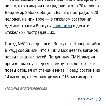
писал, что в аварии пострадали около 70 человек.
Владимир Уйба сообщил «Ъ», что пострадали 20
человек, из них трое — в тяжелом состоянии.
Администрация Воркуты
сообщила
о десяти
«тяжелых» пострадавших.
Поезд №511 следовал из Воркуты в Новороссийск.
В РЖД сообщили, что в 18:12 мск девять вагонов
поезда сошли с путей. По данным СМИ, авария
произошла спустя десять минут после того, как
поезд отошел от станции Инта. Поезд состоит из
14 вагонов, в нем находились 215 пассажиров.
Полина Мотызлевская
Поделиться