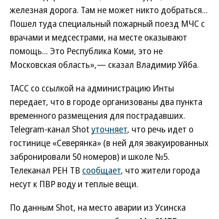
железная дорога. Там не может никто добраться...
Пошел туда специальный пожарный поезд МЧС с
врачами и медсестрами, на месте оказывают
помощь... Это Республика Коми, это не
Московская область»,— сказал Владимир Уйба.
ТАСС со ссылкой на администрацию Инты
передает, что в городе организованы два пункта
временного размещения для пострадавших.
Telegram-канал Shot
уточняет
, что речь идет о
гостинице «Северянка» (в ней для эвакуированных
забронировали 50 номеров) и школе №5.
Телеканал РЕН ТВ
сообщает
, что жители города
несут к ПВР воду и теплые вещи.
По данным Shot, на место аварии из Усинска