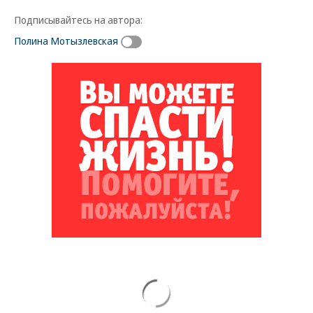
Подписывайтесь на автора:
Полина Мотызлевская