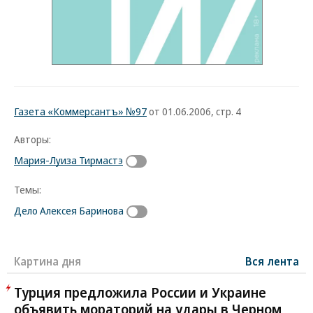
Газета «Коммерсантъ» №97
от 01.06.2006, стр. 4
Авторы:
Мария-Луиза Тирмастэ
Темы:
Дело Алексея Баринова
Картина дня
Вся лента
Турция предложила России и Украине
объявить мораторий на удары в Черном