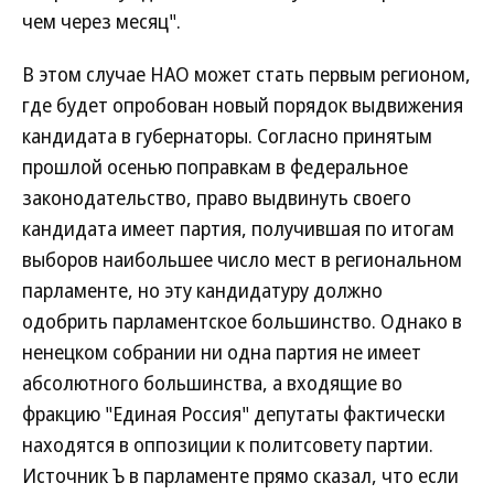
чем через месяц".
В этом случае НАО может стать первым регионом,
где будет опробован новый порядок выдвижения
кандидата в губернаторы. Согласно принятым
прошлой осенью поправкам в федеральное
законодательство, право выдвинуть своего
кандидата имеет партия, получившая по итогам
выборов наибольшее число мест в региональном
парламенте, но эту кандидатуру должно
одобрить парламентское большинство. Однако в
ненецком собрании ни одна партия не имеет
абсолютного большинства, а входящие во
фракцию "Единая Россия" депутаты фактически
находятся в оппозиции к политсовету партии.
Источник Ъ в парламенте прямо сказал, что если