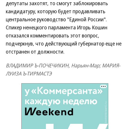
депутаты захотят, то смогут заблокировать
кандидатуру, которую будет продавливать
центральное руководство "Единой России".
Спикер ненецкого парламента Игорь Кошин
отказался комментировать этот вопрос,
подчеркнув, что действующий губернатор еще не
отстранен от должности.
ВЛАДИМИР Ъ-ПОЧЕЧИКИН, Нарьян-Мар; МАРИЯ-
ЛУИЗА Ъ-ТИРМАСТЭ