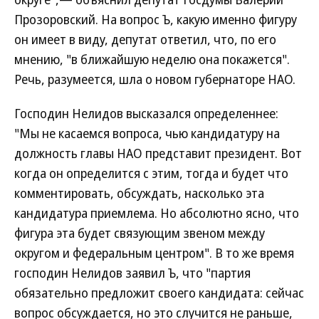
Прозоровский. На вопрос Ъ, какую именно фигуру
он имеет в виду, депутат ответил, что, по его
мнению, "в ближайшую неделю она покажется".
Речь, разумеется, шла о новом губернаторе НАО.
Господин Нелидов высказался определеннее:
"Мы не касаемся вопроса, чью кандидатуру на
должность главы НАО представит президент. Вот
когда он определится с этим, тогда и будет что
комментировать, обсуждать, насколько эта
кандидатура приемлема. Но абсолютно ясно, что
фигура эта будет связующим звеном между
округом и федеральным центром". В то же время
господин Нелидов заявил Ъ, что "партия
обязательно предложит своего кандидата: сейчас
вопрос обсуждается, но это случится не раньше,