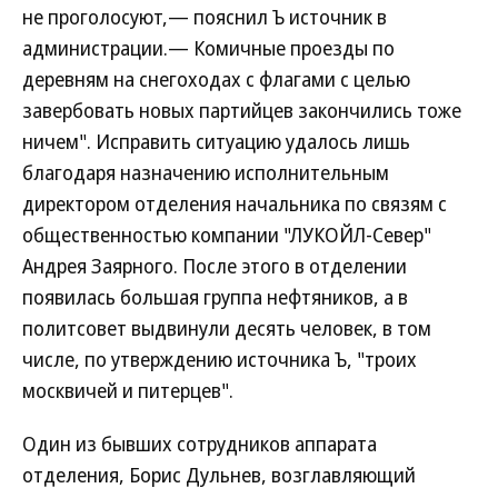
не проголосуют,— пояснил Ъ источник в
администрации.— Комичные проезды по
деревням на снегоходах с флагами с целью
завербовать новых партийцев закончились тоже
ничем". Исправить ситуацию удалось лишь
благодаря назначению исполнительным
директором отделения начальника по связям с
общественностью компании "ЛУКОЙЛ-Север"
Андрея Заярного. После этого в отделении
появилась большая группа нефтяников, а в
политсовет выдвинули десять человек, в том
числе, по утверждению источника Ъ, "троих
москвичей и питерцев".
Один из бывших сотрудников аппарата
отделения, Борис Дульнев, возглавляющий