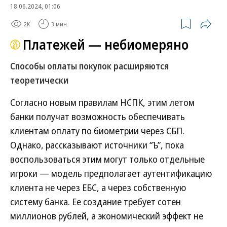
18.06.2024, 01:06
2K
3 мин.
Платежей — небиомеряно
Способы оплаты покупок расширяются
теоретически
Согласно новым правилам НСПК, этим летом
банки получат возможность обеспечивать
клиентам оплату по биометрии через СБП.
Однако, рассказывают источники “Ъ”, пока
воспользоваться этим могут только отдельные
игроки — модель предполагает аутентификацию
клиента не через ЕБС, а через собственную
систему банка. Ее создание требует сотен
миллионов рублей, а экономический эффект не