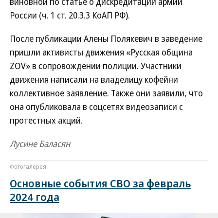
виновной по статье о дискредитации армии
России (ч. 1 ст. 20.3.3 КоАП РФ).
После публикации Алены Полякевич в заведение
пришли активисты движения «Русская община
ZOV» в сопровождении полиции. Участники
движения написали на владелицу кофейни
коллективное заявление. Также они заявили, что
она опубликовала в соцсетях видеозаписи с
протестных акций.
Лусине Баласян
Фотогалерея
Основные события СВО за февраль
2024 года