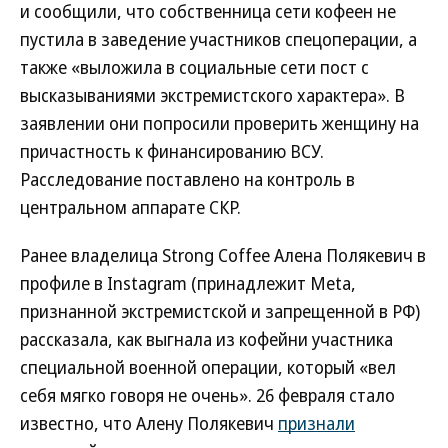
и сообщили, что собственница сети кофеен не
пустила в заведение участников спецоперации, а
также «выложила в социальные сети пост с
высказываниями экстремистского характера». В
заявлении они попросили проверить женщину на
причастность к финансированию ВСУ.
Расследование поставлено на контроль в
центральном аппарате СКР.
Ранее владелица Strong Coffee Алена Полякевич в
профиле в Instagram (принадлежит Meta,
признанной экстремистской и запрещенной в РФ)
рассказала, как выгнала из кофейни участника
специальной военной операции, который «вел
себя мягко говоря не очень». 26 февраля стало
известно, что Алену Полякевич
признали