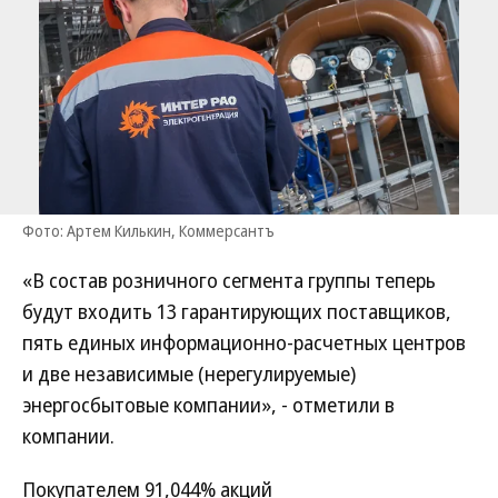
Фото: Артем Килькин, Коммерсантъ
«В состав розничного сегмента группы теперь
будут входить 13 гарантирующих поставщиков,
пять единых информационно-расчетных центров
и две независимые (нерегулируемые)
энергосбытовые компании», - отметили в
компании.
Покупателем 91,044% акций