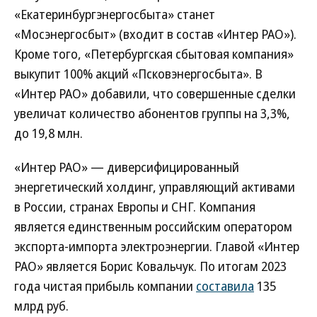
«Екатеринбургэнергосбыта» станет
«Мосэнергосбыт» (входит в состав «Интер РАО»).
Кроме того, «Петербургская сбытовая компания»
выкупит 100% акций «Псковэнергосбыта». В
«Интер РАО» добавили, что совершенные сделки
увеличат количество абонентов группы на 3,3%,
до 19,8 млн.
«Интер РАО» — диверсифицированный
энергетический холдинг, управляющий активами
в России, странах Европы и СНГ. Компания
является единственным российским оператором
экспорта-импорта электроэнергии. Главой «Интер
РАО» является Борис Ковальчук. По итогам 2023
года чистая прибыль компании
составила
135
млрд руб.