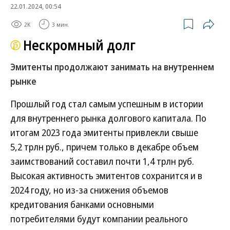
22.01.2024, 00:54
2K
3 мин.
Нескромный долг
Эмитенты продолжают занимать на внутреннем
рынке
Прошлый год стал самым успешным в истории
для внутреннего рынка долгового капитала. По
итогам 2023 года эмитенты привлекли свыше
5,2 трлн руб., причем только в декабре объем
заимствований составил почти 1,4 трлн руб.
Высокая активность эмитентов сохранится и в
2024 году, но из-за снижения объемов
кредитования банками основными
потребителями будут компании реального