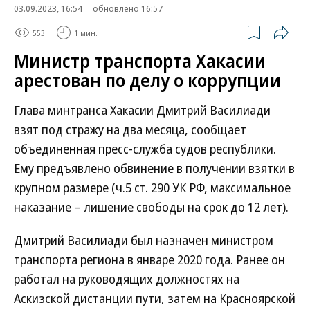
03.09.2023, 16:54
обновлено 16:57
553
1 мин.
Министр транспорта Хакасии
арестован по делу о коррупции
Глава минтранса Хакасии Дмитрий Василиади
взят под стражу на два месяца, сообщает
объединенная пресс-служба судов республики.
Ему предъявлено обвинение в получении взятки в
крупном размере (ч.5 ст. 290 УК РФ, максимальное
наказание – лишение свободы на срок до 12 лет).
Дмитрий Василиади был назначен министром
транспорта региона в январе 2020 года. Ранее он
работал на руководящих должностях на
Аскизской дистанции пути, затем на Красноярской