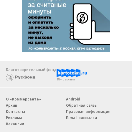
Благотворительный фонд
18+ реклама
О «Коммерсанте»
Android
Архив
Обратная связь
Контакты
Правовая информация
Реклама
E-mail рассылки
Вакансии