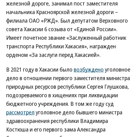
железной дороге, занимал пост заместителя
начальника Красноярской железной дороги –
филиала ОАО «РЖД». Был депутатом Верховного
совета Хакасии 6 созыва от «Единой России».
Имеет почетное звание «Заслуженный работник
транспорта Республики Хакасия», награжден
орденом «За заслуги перед Хакасией».
В 2021 году в Хакасии было
возбуждено
уголовное
дело в отношении первого заместителя министра
природных ресурсов республики Сергея Глушкова,
подозреваемого в хищениях при ликвидации
бюджетного учреждения. В том же году суд
рассмотрел
уголовное дело бывшего министра
здравоохранения республики Владимира
Костюша и его первого зама Александра