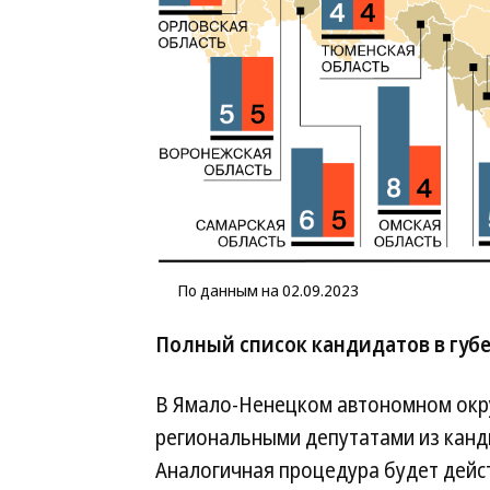
По данным на 02.09.2023
Полный список кандидатов в гу
В Ямало-Ненецком автономном окру
региональными депутатами из канд
Аналогичная процедура будет дейст