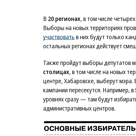
В
20 регионах
, в том числе четыре
Выборы на новых территориях пров
участвовать
в них будут только кан
остальных регионах действует смеш
Также пройдут выборы депутатов м
столицах
, в том числе на новых т
центре, Хабаровске, выберут мэра.
кампании пересекутся. Например, в 
уровнях сразу — там будут избират
административных центров.