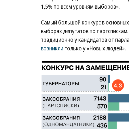
1,5% по всем уровням выборов».
Самый большой конкурс в основных
выборах депутатов по партспискам.
традиционно у кандидатов от парл
возникли
только у «Новых людей».