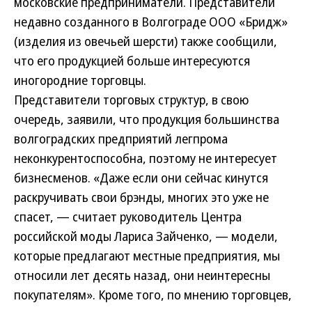
московские предприниматели. Представители
недавно созданного в Волгограде ООО «Бридж»
(изделия из овечьей шерсти) также сообщили,
что его продукцией больше интересуются
иногородние торговцы.
Представители торговых структур, в свою
очередь, заявили, что продукция большинства
волгоградских предприятий легпрома
неконкурентоспособна, поэтому не интересует
бизнесменов. «Даже если они сейчас кинутся
раскручивать свои брэнды, многих это уже не
спасет, — считает руководитель Центра
российской моды Лариса Зайченко, — модели,
которые предлагают местные предприятия, мы
относили лет десять назад, они неинтересны
покупателям». Кроме того, по мнению торговцев,