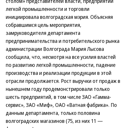
столом» представителей власти, предприятий
легкой промышленности и торговли
инициировала волгоградская мэрия. Объясняя
собравшимся цель мероприятия,
замруководителя департамента
предпринимательства и потребительского рынка
администрации Волгограда Мария Лысова
сообщила, что, несмотря на все усилия властей
по развитию легкой промышленности, падение
производства и реализации продукции в этой
отрасли продолжается. Рост выручки от продаж в
нынешнем году продемонстрировали только
шесть предприятий, в том числе ЗАО «Гамма-
сервис», ЗАО «Миф», ОАО «Ватная фабрика». По
данным департамента, только половина
волгоградских магазинов (75, из них 11 —