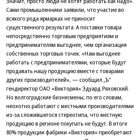
Значит, просто люди не хотят работать как надо».
Сами промышленники заявили, что участие во
всякого рода ярмарках не приносит
существенного результата. А поставки товара
непосредственно торговым предприятиям и
предпринимателям выгоднее, чем организация
собственных торговых точек. «Нам выгоднее
работать с предпринимателями, которые будут
продавать нашу продукцию вместе с товарами
других производителей», — сообщил „Ъ“
гендиректор ОАО «Виктория» Эдуард Ряховский.
Но волгоградские бизнесмены, по его словам,
неохотно работают с местными производителями
из-за сложившегося стереотипа, что местную
продукцию в регионе покупать не будут. В итоге
80% продукции фабрики «Виктория» приобретают