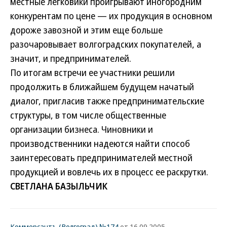
местные легковики проигрывают иногородним
конкурентам по цене — их продукция в основном
дороже завозной и этим еще больше
разочаровывает волгоградских покупателей, а
значит, и предпринимателей.
По итогам встречи ее участники решили
продолжить в ближайшем будущем начатый
диалог, пригласив также предпринимательские
структуры, в том числе общественные
организации бизнеса. Чиновники и
производственники надеются найти способ
заинтересовать предпринимателей местной
продукцией и вовлечь их в процесс ее раскрутки.
СВЕТЛАНА БАЗЫЛЬЧИК
Коммерсантъ (Волгоград) №174
от 16.09.2005