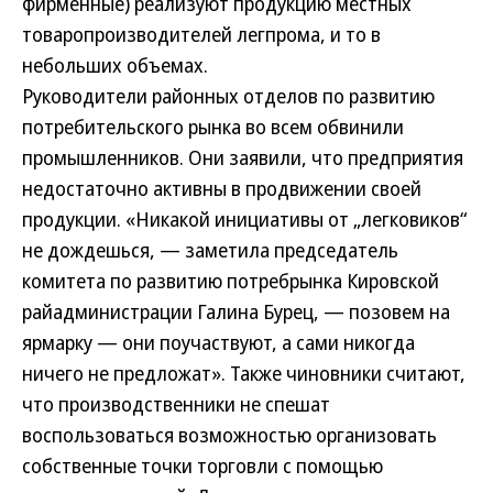
фирменные) реализуют продукцию местных
товаропроизводителей легпрома, и то в
небольших объемах.
Руководители районных отделов по развитию
потребительского рынка во всем обвинили
промышленников. Они заявили, что предприятия
недостаточно активны в продвижении своей
продукции. «Никакой инициативы от „легковиков“
не дождешься, — заметила председатель
комитета по развитию потребрынка Кировской
райадминистрации Галина Бурец, — позовем на
ярмарку — они поучаствуют, а сами никогда
ничего не предложат». Также чиновники считают,
что производственники не спешат
воспользоваться возможностью организовать
собственные точки торговли с помощью