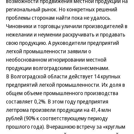
возможности продвижения местной продукции на
региональный рынок. Но конкретных решений
проблемы сторонам найти пока не удалось.
Чиновники и торговцы уличили производителей в
нежелании и неумении раскручивать и продавать
свою продукцию. А руководители предприятий
легкой промышленности заявили о
необоснованном игнорировании местной
продукции волгоградскими бизнесменами.
В Волгоградской области действует 14 крупных
предприятий легкой промышленности. Их доля в
общем объеме промышленного производства
составляет 0,2%. В этом году предприятия
легпрома произвели продукции на 41,4 млн
рублей (90% к соответствующему периоду
прошлого года).
Вчерашнюю встречу за «круглым