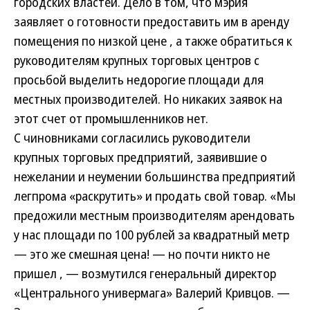
городских властей. Дело в том, что мэрия
заявляет о готовности предоставить им в аренду
помещения по низкой цене , а также обратиться к
руководителям крупных торговых центров с
просьбой выделить недорогие площади для
местных производителей. Но никаких заявок на
этот счет от промышленников нет.
С чиновниками согласились руководители
крупных торговых предприятий, заявившие о
нежелании и неумении большинства предприятий
легпрома «раскрутить» и продать свой товар. «Мы
предожили местным производителям арендовать
у нас площади по 100 рублей за квадратный метр
— это же смешная цена! — но почти никто не
пришел , — возмутился генеральный директор
«Центрального универмага» Валерий Кривцов. —