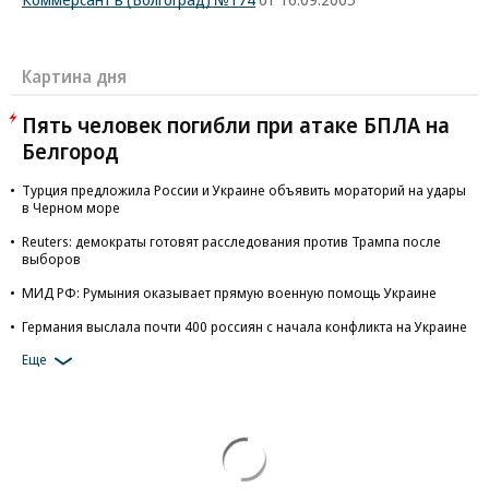
Картина дня
Пять человек погибли при атаке БПЛА на
Белгород
Турция предложила России и Украине объявить мораторий на удары
в Черном море
Reuters: демократы готовят расследования против Трампа после
выборов
МИД РФ: Румыния оказывает прямую военную помощь Украине
Германия выслала почти 400 россиян с начала конфликта на Украине
Еще