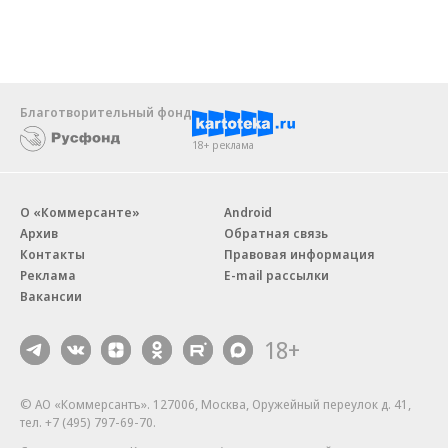
Благотворительный фонд
18+ реклама
О «Коммерсанте»
Android
Архив
Обратная связь
Контакты
Правовая информация
Реклама
E-mail рассылки
Вакансии
18+
© АО «Коммерсантъ». 127006, Москва, Оружейный переулок д. 41,
тел. +7 (495) 797-69-70.