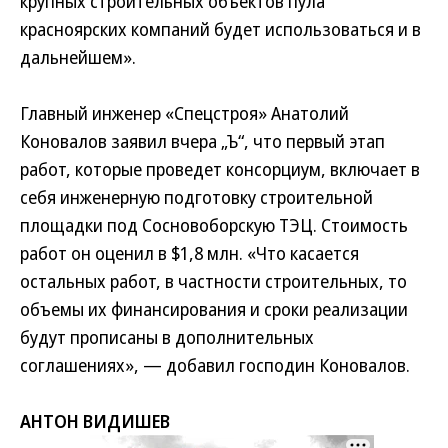
крупных строительных объектов пула
красноярских компаний будет использоваться и в
дальнейшем».
Главный инженер «Спецстроя» Анатолий
Коновалов заявил вчера „Ъ“, что первый этап
работ, которые проведет консорциум, включает в
себя инженерную подготовку строительной
площадки под Сосновоборскую ТЭЦ. Стоимость
работ он оценил в $1,8 млн. «Что касается
остальных работ, в частности строительных, то
объемы их финансирования и сроки реализации
будут прописаны в дополнительных
соглашениях», — добавил господин Коновалов.
АНТОН ВИДИШЕВ