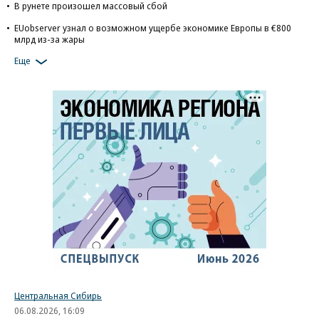
В рунете произошел массовый сбой
EUobserver узнал о возможном ущербе экономике Европы в €800
млрд из-за жары
Еще
Центральная Сибирь
06.08.2026, 16:09