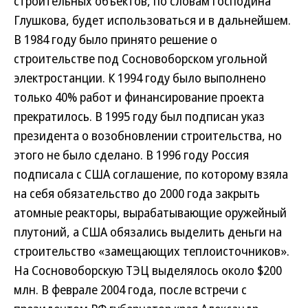
строительных объектов, по словам господина
Глушкова, будет использоваться и в дальнейшем.
В 1984 году было принято решение о
строительстве под Сосновоборском угольной
электростанции. К 1994 году было выполнено
только 40% работ и финансирование проекта
прекратилось. В 1995 году был подписан указ
президента о возобновлении строительства, но
этого не было сделано. В 1996 году Россия
подписала с США соглашение, по которому взяла
на себя обязательство до 2000 года закрыть
атомные реакторы, вырабатывающие оружейный
плутоний, а США обязались выделить деньги на
строительство «замещающих теплоисточников».
На Сосновоборскую ТЭЦ выделялось около $200
млн. В феврале 2004 года, после встречи с