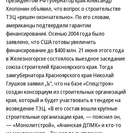
президентом РФ губернатор края Александр
Хлопонин объявил, что вопрос о строительстве
ТЭЦ «решен окончательно». По его словам,
американцы подтвердили гарантии
финансирования. Осенью 2004 года было
заявлено, что США готовы увеличить
финансирование до $400 млн.
21 июня этого года
в Железногорске состоялось выездное заседание
союза строителей Красноярского края. Тогда
замгубернатора Красноярского края Николай
Глушков заявил „Ъ“, что на базе «Спецстроя»
создан консорциум из строительных организаций
края, который и будет участвовать в тендере на
возведение ТЭЦ. «В его состав вошли крупные
строительные организации края, — пояснил он,
— «Монолитстрой», «Ачинская ДПМК» и кто-то