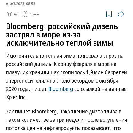
01.03.2023, 08:53
6K
1 мин.
Bloomberg: российский дизель
застрял в море из-за
исключительно теплой зимы
Исключительно теплая зима подорвала спрос на
российский дизель. К концу февраля в море на
плавучих хранилищах скопилось 1,9 млн баррелей
энергоносителя, что стало рекордом с октября
2020 года, пишет
Bloomberg
со ссылкой на данные
Kpler Inc.
Как пишет Bloomberg, накопление дизтоплива в
таком количестве за три недели после вступления
потолка цен на нефтепродукты показывает, что