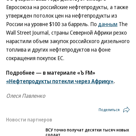
Евросоюза на российские нефтепродукты, а также
утвержден потолок цен на нефтепродукты из
России на уровне $100 за баррель. По
данным
The
Wall Street Journal, страны Северной Африки резко
нарастили объем закупок российского дизельного
топлива и других нефтепродуктов на фоне
сокращения покупок ЕС.
Подробнее — в материале «Ъ FM»
«Нефтепродукты потекли через Африку»
.
Олеся Павленко
Поделиться
Новости партнеров
ВСУ точно получат десятки тысяч новых
солдат