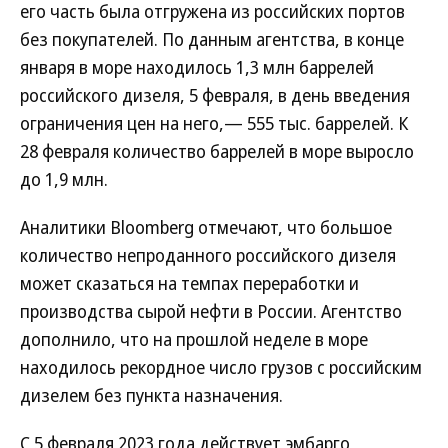
его часть была отгружена из российских портов
без покупателей. По данным агентства, в конце
января в море находилось 1,3 млн баррелей
российского дизеля, 5 февраля, в день введения
ограничения цен на него,— 555 тыс. баррелей. К
28 февраля количество баррелей в море выросло
до 1,9 млн.
Аналитики Bloomberg отмечают, что большое
количество непроданного российского дизеля
может сказаться на темпах переработки и
производства сырой нефти в России. Агентство
дополнило, что на прошлой неделе в море
находилось рекордное число грузов с российским
дизелем без пункта назначения.
С 5 февраля 2023 года действует эмбарго