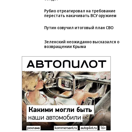
Рубио отреагировал на требование
перестать накачивать ВСУ оружием
Путин озвучил итоговый план СВО
Зеленский неожиданно высказался о
возвращении Крыма