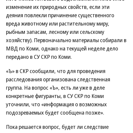
изменение их природных свойств, если эти
деяния повлекли причинение существенного
вреда животному или растительному миру,
рыбным запасам, лесному или сельскому
хозяйству). Первоначально материалы собирали в
МВД по Коми, однако на текущей неделе дело
передано в СУ СКР по Коми.
«Ъ» в СКР сообщили, что для проведения
расследования организована следственная
группа. На вопрос «Ъ», есть ли уже в деле
конкретные фигуранты, в СУ СКР по Коми
уточнили, что «информация о возможных
подозреваемых будет сообщена позже».
Пока решается вопрос, будет ли следствие