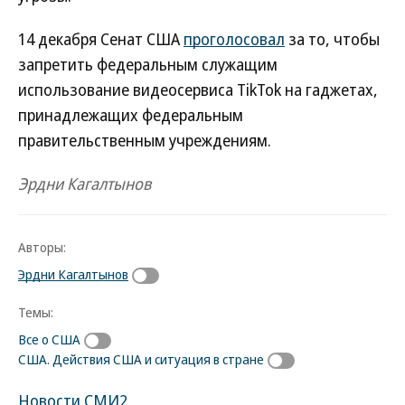
14 декабря Сенат США
проголосовал
за то, чтобы
запретить федеральным служащим
использование видеосервиса TikTok на гаджетах,
принадлежащих федеральным
правительственным учреждениям.
Эрдни Кагалтынов
Авторы:
Эрдни Кагалтынов
Темы:
Все о США
США. Действия США и ситуация в стране
Новости СМИ2