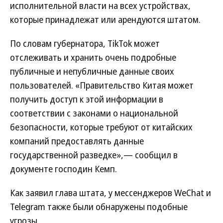
исполнительной власти на всех устройствах,
которые принадлежат или арендуются штатом.
По словам губернатора, TikTok может
отслеживать и хранить очень подробные
публичные и непубличные данные своих
пользователей. «Правительство Китая может
получить доступ к этой информации в
соответствии с законами о национальной
безопасности, которые требуют от китайских
компаний предоставлять данные
государственной разведке»,— сообщил в
документе господин Кемп.
Как заявил глава штата, у мессенджеров WeChat и
Telegram также были обнаружены подобные
угрозы.