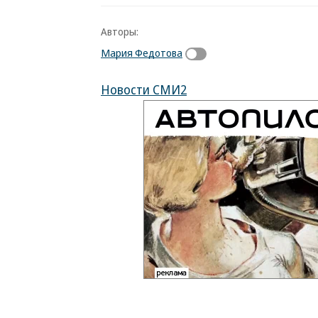
Авторы:
Мария Федотова
Новости СМИ2