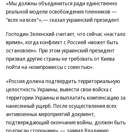
«Мы должны объединиться ради единственно
реальной модели освобождения пленников —
"всех на всех"»,— сказал украинский президент.
Господин Зеленский считает, что сейчас «настало
время», когда конфликт с Россией «может быть
остановлен». При этом украинский президент
призвал другие страны не требовать от Киева
пойти на «компромиссы с совестью».
«Россия должна подтвердить территориальную
целостность Украины, вывести свои войска с
территории Украины и выплатить компенсацию за
нанесенный ущерб. После осуществления всех
антивоенных мероприятий документ,
подтверждающий окончание войны, должен быть
подписан сторонами»,— заявил Владимир