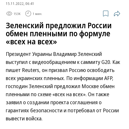
15.11.2022, 06:41
153K
1 мин.
Зеленский предложил России
обмен пленными по формуле
«всех на всех»
Президент Украины Владимир Зеленский
выступил с видеообращением к саммиту G20. Как
пишет Reuters, он призвал Россию освободить
всех украинских пленных. По информации AFP,
господин Зеленский предложил Москве обмен
пленными по схеме «всех на всех». Он также
заявил о создании проекта соглашения о
гарантиях безопасности и потребовал от России
вывести войска.