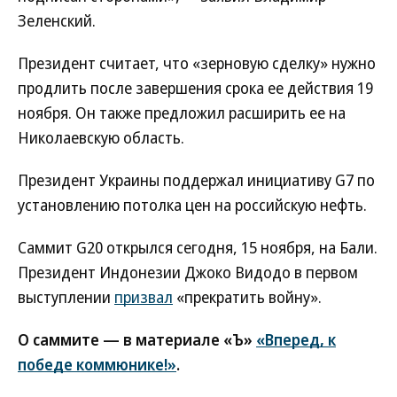
Зеленский.
Президент считает, что «зерновую сделку» нужно
продлить после завершения срока ее действия 19
ноября. Он также предложил расширить ее на
Николаевскую область.
Президент Украины поддержал инициативу G7 по
установлению потолка цен на российскую нефть.
Саммит G20 открылся сегодня, 15 ноября, на Бали.
Президент Индонезии Джоко Видодо в первом
выступлении
призвал
«прекратить войну».
О саммите — в материале «Ъ»
«Вперед, к
победе коммюнике!»
.