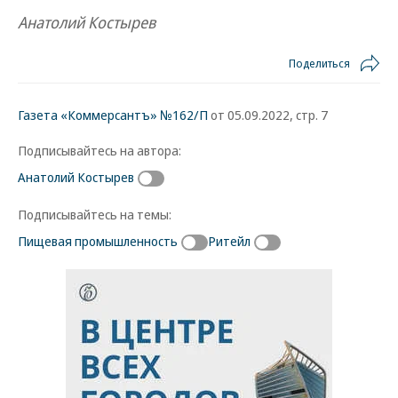
Анатолий Костырев
Поделиться
Газета «Коммерсантъ» №162/П
от 05.09.2022, стр. 7
Подписывайтесь на автора:
Анатолий Костырев
Подписывайтесь на темы:
Пищевая промышленность
Ритейл