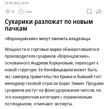
05.09.2022, 00:41
4K
2 мин.
Сухарики разложат по новым
пачкам
«Воронцовские» могут сменить владельца
Мощности и торговые марки обанкротившегося
производителя сухариков «Воронцовские»,
основанного Андреем Коркуновым, переходят к
новой структуре. Ее бенефициаром может быть
экс-зампред правительства Крыма и бывший топ-
менеджер газовой отрасли Борис Зимин. Продажи
сухариков растут на фоне удорожания чипсов, но
это конкурентная категория с ограниченным
потенциалом, отмечают эксперты.