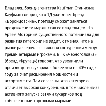
Владелец бренд-агентства Kaufman Станислав
Кауфман говорит, что ТД уже знает бренд
«Воронцовские», поэтому сможет заняться
продвижением марки, став ее владельцем. Но
Артем Моторный существенного потенциала для
развития категории не видит, отмечая, что на
рынке развернулась сильная конкуренция между
тремя-четырьмя игроками. В ГК «Черноголовка»
(бренд «Крутец») говорят, что увеличили
производство сухариков более чем на 40% год к
году за счет расширения мощностей и
ассортимента. Там согласны, что категорию
отличает высокая конкуренция, в том числе из-за
активного запуска сетями сухариков под
собственными торговыми марками.