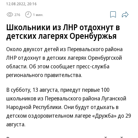
12.08.2022, 20:16
276
1 мин.
Школьники из ЛНР отдохнут в
детских лагерях Оренбуржья
Около двухсот детей из Перевальского района
ЛНР отдохнут в детских лагерях Оренбургской
области. Об этом сообщает пресс-служба
регионального правительства.
В субботу, 13 августа, приедут первые 100
школьников из Перевальского района Луганской
Народной Республики. Они будут отдыхать в
детском оздоровительном лагере «Дружба» до 29
августа.