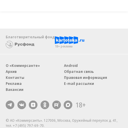
Благотворительный фонд
18+ реклама
О «Коммерсанте»
Android
Архив
Обратная связь
Контакты
Правовая информация
Реклама
E-mail рассылки
Вакансии
18+
© АО «Коммерсантъ». 127006, Москва, Оружейный переулок д. 41,
тел. +7 (495) 797-69-70.