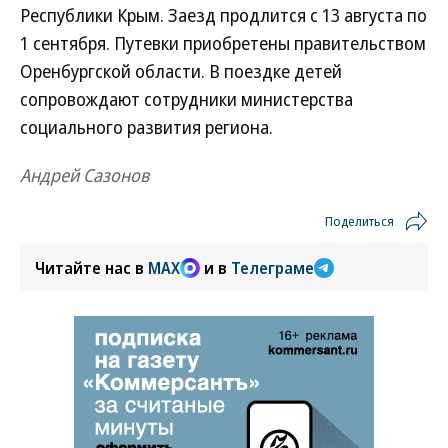
Республики Крым. Заезд продлится с 13 августа по
1 сентября. Путевки приобретены правительством
Оренбургской области. В поездке детей
сопровождают сотрудники министерства
социального развития региона.
Андрей Сазонов
Поделиться
Читайте нас в
MAX
и в
Телеграме