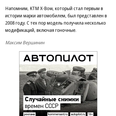
Напомним, KTM X-Bow, который стал первым в
истории марки автомобилем, был представлен в
2008 году. С тех пор модель получила несколько
модификаций, включая гоночные.
Максим Вершинин