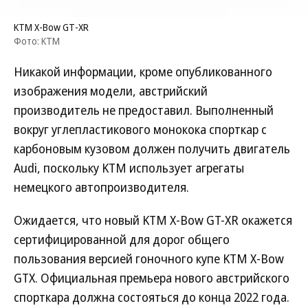
KTM X-Bow GT-XR
Фото: KTM
Никакой информации, кроме опубликованного
изображения модели, австрийский
производитель не предоставил. Выполненный
вокруг углепластикового монокока спорткар с
карбоновым кузовом должен получить двигатель
Audi, поскольку KTM использует агрегаты
немецкого автопроизводителя.
Ожидается, что новый KTM X-Bow GT-XR окажется
сертифицированной для дорог общего
пользования версией гоночного купе KTM X-Bow
GTX. Официальная премьера нового австрийского
спорткара должна состояться до конца 2022 года.