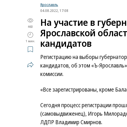
Ярославль
04.08.2022, 17:08
На участие в губер
460
Ярославской област
кандидатов
1 мин.
Регистрацию на выборы губернатор
кандидатов, об этом «Ъ-Ярославль
комиссии.
«Все зарегистрированы, кроме Бала
Сегодня процесс регистрации прош
(самовыдвиженец), Игорь Милорадо
ЛДПР Владимир Смирнов.