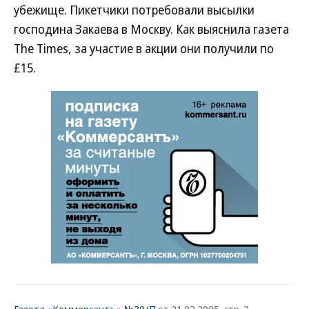
убежище. Пикетчики потребовали высылки
господина Закаева в Москву. Как выяснила газета
The Times, за участие в акции они получили по
£15.