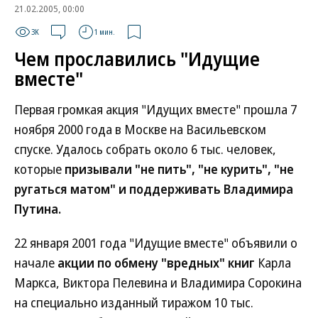
21.02.2005, 00:00
3K
1 мин.
Чем прославились "Идущие
вместе"
Первая громкая акция "Идущих вместе" прошла 7
ноября 2000 года в Москве на Васильевском
спуске. Удалось собрать около 6 тыс. человек,
которые
призывали "не пить", "не курить", "не
ругаться матом" и поддерживать Владимира
Путина.
22 января 2001 года "Идущие вместе" объявили о
начале
акции по обмену "вредных" книг
Карла
Маркса, Виктора Пелевина и Владимира Сорокина
на специально изданный тиражом 10 тыс.