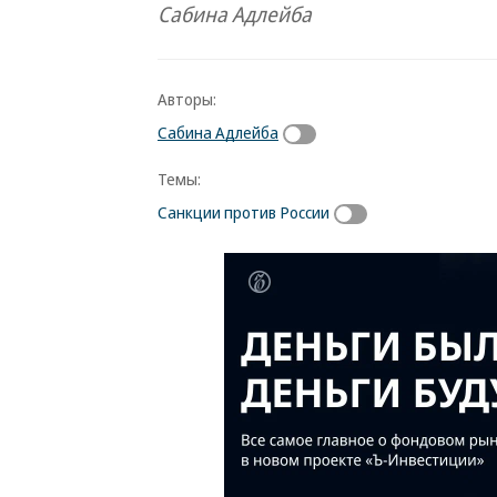
Сабина Адлейба
Авторы:
Сабина Адлейба
Темы:
Санкции против России