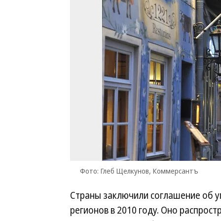
Фото: Глеб Щелкунов, Коммерсантъ
Страны заключили соглашение об у
регионов в 2010 году. Оно распрост