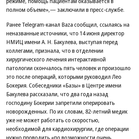
режиме, помощь пациентам оказывается в
полном объеме»,— заключили в пресс-службе.
Ранее Telegram-канал Baza сообщил, ссылаясь на
неназванные источники, что 14 июня директор
НМИЦ имени А. Н. Бакулева, выступая перед
коллегами, признала, что в отделении
хирургического лечения интерактивной
патологии скончалось пять человек и произошло
это после операций, которыми руководил Лео
Бокерия. Собеседники «Базы» в Центре имени
Бакулева рассказали, что два года назад
господину Бокерии запретили оперировать
новорожденных. По их словам, 82-летний медик
уже не может работать со скоростью,
необходимой для кардиохирургии, где операции
нужно проводить «по возможности очень