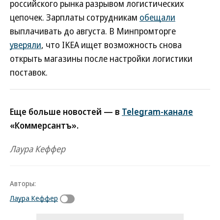
российского рынка разрывом логистических
цепочек. Зарплаты сотрудникам
обещали
выплачивать до августа. В Минпромторге
уверяли
, что IKEA ищет возможность снова
открыть магазины после настройки логистики
поставок.
Еще больше новостей — в
Telegram-канале
«Коммерсантъ».
Лаура Кеффер
Авторы:
Лаура Кеффер