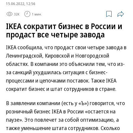
15.06.2022, 12:56
32K
1 мин.
IKEA сократит бизнес в России и
продаст все четыре завода
IKEA сообщила, что продаст свои четыре завода в
Ленинградской, Кировской и Новгородской
областях. В компании это объяснили тем, что из-
за санкций ухудшилась ситуация с бизнес-
процессами и цепочками поставок. Также IKEA
сократит бизнес и штат сотрудников в стране.
В заявлении компании (есть у «Ъ») говорится, что
розничный бизнес IKEA в России «остается на
паузе». Это повлечет за собой оптимизацию, а
также уменьшение штата сотрудников. Сколько