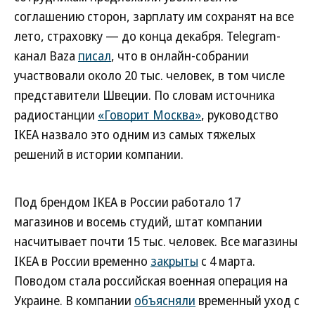
соглашению сторон, зарплату им сохранят на все
лето, страховку — до конца декабря. Telegram-
канал Baza
писал
, что в онлайн-собрании
участвовали около 20 тыс. человек, в том числе
представители Швеции. По словам источника
радиостанции
«Говорит Москва»
, руководство
IKEA назвало это одним из самых тяжелых
решений в истории компании.
Под брендом IKEA в России работало 17
магазинов и восемь студий, штат компании
насчитывает почти 15 тыс. человек. Все магазины
IKEA в России временно
закрыты
с 4 марта.
Поводом стала российская военная операция на
Украине. В компании
объясняли
временный уход с