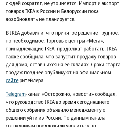
людей сократят, не уточняется. Импорт и экспорт
товаров IKEA в России и Белоруссии пока
возобновлять не планируется.
В IKEA добавили, что принятое решение трудное,
но необходимое. Торговые центры «Мега»,
принадлежащие IKEA, продолжат работать. IKEA
также сообщила, что запустит продажу товаров
для дома, оставшихся на ее складах. Сроки старта
продаж позднее опубликуют на официальном
сайте
ритейлера.
Telegram
-канал «Осторожно, новости» сообщал,
что руководство IKEA во время сегодняшнего
общего собрания объявило менеджменту о
решении уйти из России. По данным канала,
сотрудникам предложили уволиться по